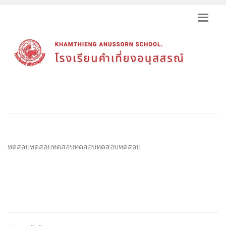
ทดสอบทดสอบทดสอบทดสอบทดสอบทดสอบ