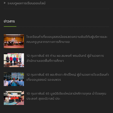
ระบบดูผลการเรียนออนไลน์
ข่าวสาร
โรงเรียนคำเที่ยงอนุสสรณ์ขอแสดงความยินดีกับผู้บริหารและ
คณะครูบุคลากรทางการศึกษาขอ
12 กุมภาพันธ์ 65 ท่าน ผอ.สมพงศ์ พรมจันทร์ ผู้อำนวยการ
สำนักงานเขตพื้นที่การศึกษา
12 กุมภาพันธ์ 65 ผอ.ศักดา ศักดิ์ใหญ่ ผู้อำนวยการโรงเรียนคำ
เที่ยงอนุสสรณ์ รองนพวร
10 กุมภาพันธ์ 65 มูลนิธิเชียงใหม่สามัคคีการกุศล นำโดยคุณ
ประสงค์ สุขขะนิวาสน์ ประ