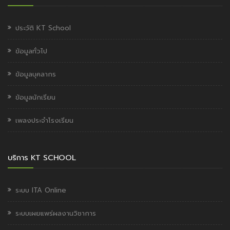
ประวัติ KT School
ข้อมูลทั่วไป
ข้อมูลบุคลากร
ข้อมูลนักเรียน
เพลงประจำโรงเรียน
บริการ KT SCHOOL
ระบบ ITA Online
ระบบเผยแพร่ผลงานวิชาการ