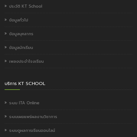
ประวัติ KT School
ข้อมูลทั่วไป
ข้อมูลบุคลากร
ข้อมูลนักเรียน
เพลงประจำโรงเรียน
บริการ KT SCHOOL
ระบบ ITA Online
ระบบเผยแพร่ผลงานวิชาการ
ระบบดูผลการเรียนออนไลน์