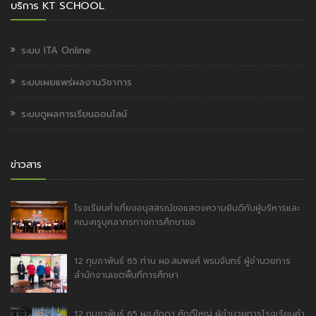
บริการ KT SCHOOL
ระบบ ITA Online
ระบบเผยแพร่ผลงานวิชาการ
ระบบดูผลการเรียนออนไลน์
ข่าวสาร
โรงเรียนคำเที่ยงอนุสสรณ์ขอแสดงความยินดีกับผู้บริหารและ
คณะครูบุคลากรทางการศึกษาขอ
12 กุมภาพันธ์ 65 ท่าน ผอ.สมพงศ์ พรมจันทร์ ผู้อำนวยการ
สำนักงานเขตพื้นที่การศึกษา
12 กุมภาพันธ์ 65 ผอ.ศักดา ศักดิ์ใหญ่ ผู้อำนวยการโรงเรียนคำ